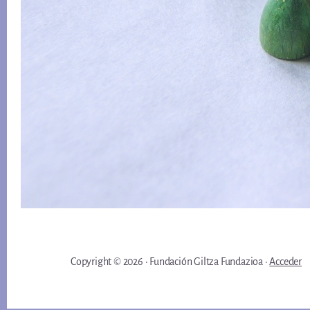
Copyright © 2026 · Fundación Giltza Fundazioa ·
Acceder