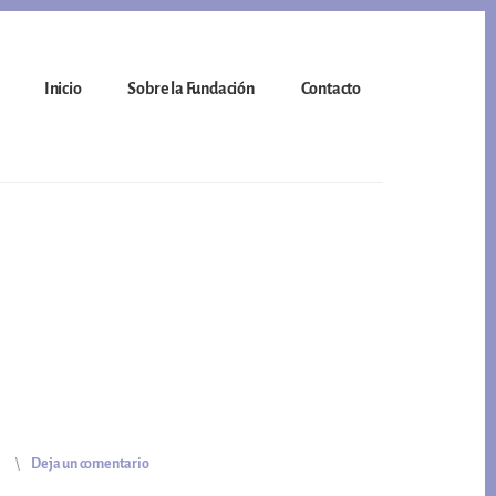
Inicio
Sobre la Fundación
Contacto
Deja un comentario