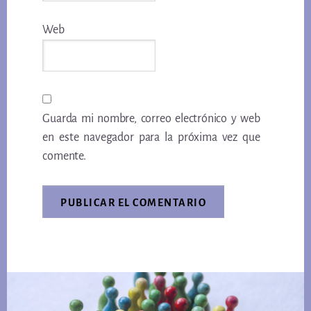
Web
Guarda mi nombre, correo electrónico y web
en este navegador para la próxima vez que
comente.