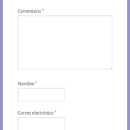
Comentario
*
Nombre
*
Correo electrónico
*